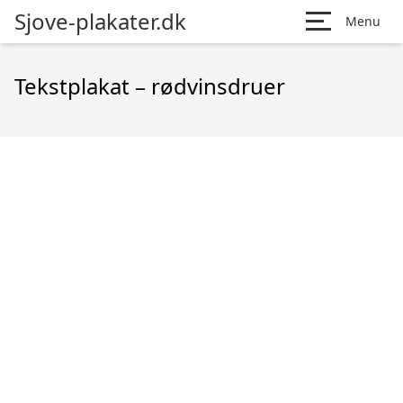
Sjove-plakater.dk
Menu
Tekstplakat – rødvinsdruer