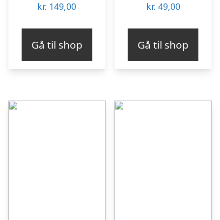
kr.
149,00
kr.
49,00
Gå til shop
Gå til shop