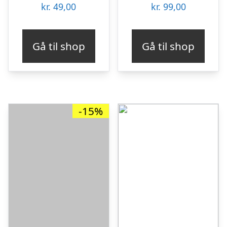
kr.
49,00
kr.
99,00
Gå til shop
Gå til shop
-15%