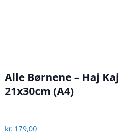
Alle Børnene – Haj Kaj
21x30cm (A4)
kr.
179,00