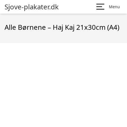
Sjove-plakater.dk
Menu
Alle Børnene – Haj Kaj 21x30cm (A4)