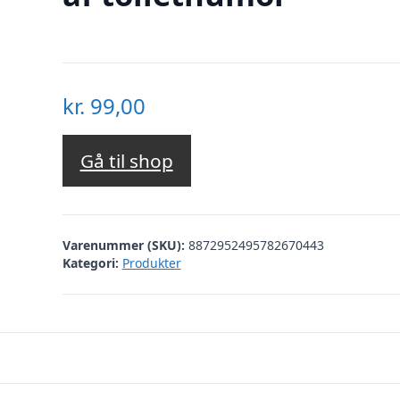
kr.
99,00
Gå til shop
Varenummer (SKU):
8872952495782670443
Kategori:
Produkter