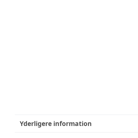
Yderligere information