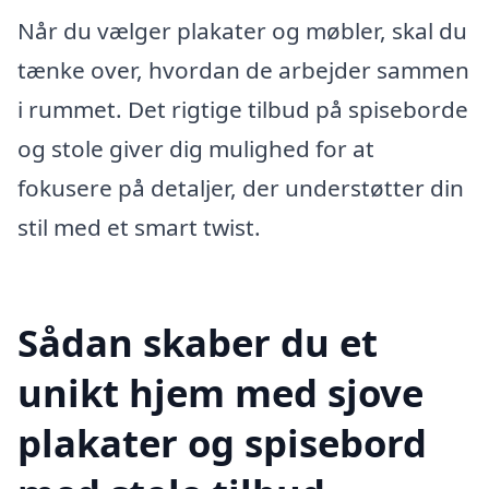
Når du vælger plakater og møbler, skal du
tænke over, hvordan de arbejder sammen
i rummet. Det rigtige tilbud på spiseborde
og stole giver dig mulighed for at
fokusere på detaljer, der understøtter din
stil med et smart twist.
Sådan skaber du et
unikt hjem med sjove
plakater og spisebord