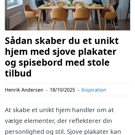
Sådan skaber du et unikt
hjem med sjove plakater
og spisebord med stole
tilbud
Henrik Andersen
-
18/10/2025
-
Inspiration
At skabe et unikt hjem handler om at
vælge elementer, der reflekterer din
personlighed og stil. Sjove plakater kan