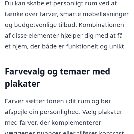
Du kan skabe et personligt rum ved at
tænke over farver, smarte møbelløsninger
og budgetvenlige tilbud. Kombinationen
af disse elementer hjælper dig med at få
et hjem, der både er funktionelt og unikt.
Farvevalg og temaer med
plakater
Farver sætter tonen i dit rum og bør
afspejle din personlighed. Vælg plakater
med farver, der komplementerer
væggenes nuancer eller tilfører kontrast