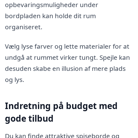
opbevaringsmuligheder under
bordpladen kan holde dit rum
organiseret.
Vælg lyse farver og lette materialer for at
undgå at rummet virker tungt. Spejle kan
desuden skabe en illusion af mere plads
og lys.
Indretning på budget med
gode tilbud
Du kan finde attraktive spiseborde og