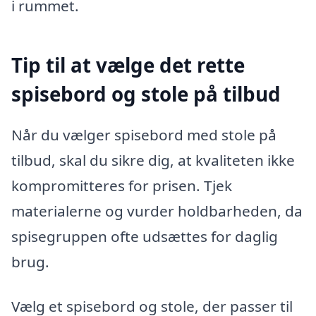
i rummet.
Tip til at vælge det rette
spisebord og stole på tilbud
Når du vælger spisebord med stole på
tilbud, skal du sikre dig, at kvaliteten ikke
kompromitteres for prisen. Tjek
materialerne og vurder holdbarheden, da
spisegruppen ofte udsættes for daglig
brug.
Vælg et spisebord og stole, der passer til