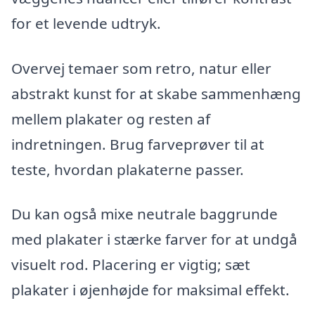
for et levende udtryk.
Overvej temaer som retro, natur eller
abstrakt kunst for at skabe sammenhæng
mellem plakater og resten af
indretningen. Brug farveprøver til at
teste, hvordan plakaterne passer.
Du kan også mixe neutrale baggrunde
med plakater i stærke farver for at undgå
visuelt rod. Placering er vigtig; sæt
plakater i øjenhøjde for maksimal effekt.