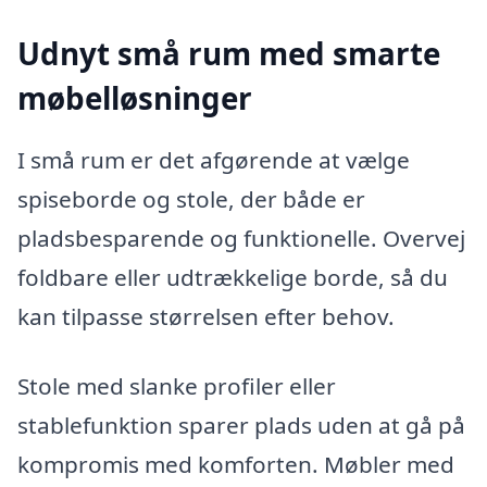
Udnyt små rum med smarte
møbelløsninger
I små rum er det afgørende at vælge
spiseborde og stole, der både er
pladsbesparende og funktionelle. Overvej
foldbare eller udtrækkelige borde, så du
kan tilpasse størrelsen efter behov.
Stole med slanke profiler eller
stablefunktion sparer plads uden at gå på
kompromis med komforten. Møbler med