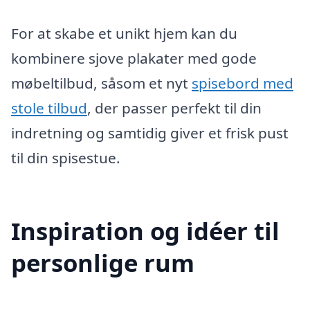
For at skabe et unikt hjem kan du
kombinere sjove plakater med gode
møbeltilbud, såsom et nyt
spisebord med
stole tilbud
, der passer perfekt til din
indretning og samtidig giver et frisk pust
til din spisestue.
Inspiration og idéer til
personlige rum