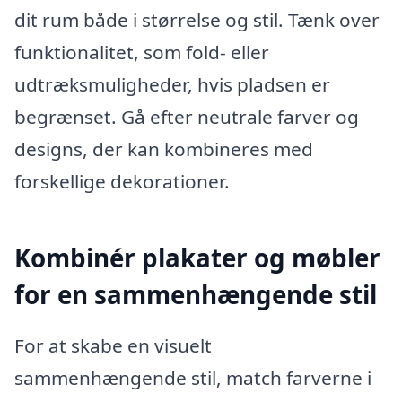
dit rum både i størrelse og stil. Tænk over
funktionalitet, som fold- eller
udtræksmuligheder, hvis pladsen er
begrænset. Gå efter neutrale farver og
designs, der kan kombineres med
forskellige dekorationer.
Kombinér plakater og møbler
for en sammenhængende stil
For at skabe en visuelt
sammenhængende stil, match farverne i