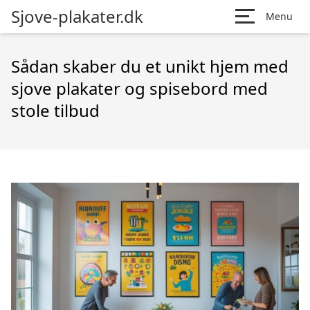
Sjove-plakater.dk
Menu
Sådan skaber du et unikt hjem med
sjove plakater og spisebord med
stole tilbud