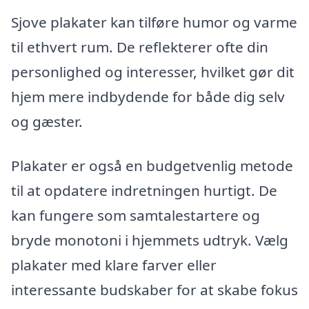
Sjove plakater kan tilføre humor og varme
til ethvert rum. De reflekterer ofte din
personlighed og interesser, hvilket gør dit
hjem mere indbydende for både dig selv
og gæster.
Plakater er også en budgetvenlig metode
til at opdatere indretningen hurtigt. De
kan fungere som samtalestartere og
bryde monotoni i hjemmets udtryk. Vælg
plakater med klare farver eller
interessante budskaber for at skabe fokus