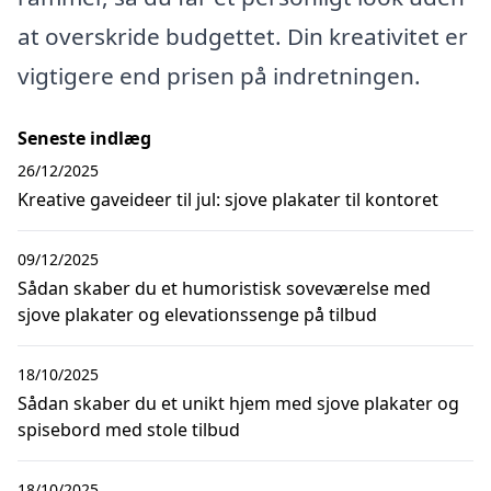
at overskride budgettet. Din kreativitet er
vigtigere end prisen på indretningen.
Seneste indlæg
26/12/2025
Kreative gaveideer til jul: sjove plakater til kontoret
09/12/2025
Sådan skaber du et humoristisk soveværelse med
sjove plakater og elevationssenge på tilbud
18/10/2025
Sådan skaber du et unikt hjem med sjove plakater og
spisebord med stole tilbud
18/10/2025