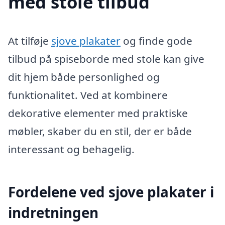
med stole tilbud
At tilføje
sjove plakater
og finde gode
tilbud på spiseborde med stole kan give
dit hjem både personlighed og
funktionalitet. Ved at kombinere
dekorative elementer med praktiske
møbler, skaber du en stil, der er både
interessant og behagelig.
Fordelene ved sjove plakater i
indretningen