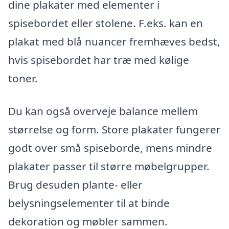
dine plakater med elementer i
spisebordet eller stolene. F.eks. kan en
plakat med blå nuancer fremhæves bedst,
hvis spisebordet har træ med kølige
toner.
Du kan også overveje balance mellem
størrelse og form. Store plakater fungerer
godt over små spiseborde, mens mindre
plakater passer til større møbelgrupper.
Brug desuden plante- eller
belysningselementer til at binde
dekoration og møbler sammen.