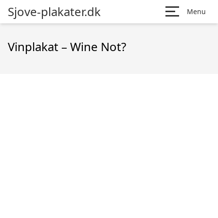
Sjove-plakater.dk
Menu
Vinplakat – Wine Not?